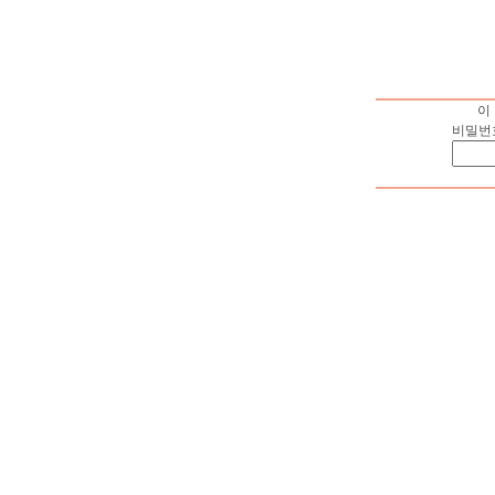
이
비밀번